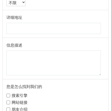
详细地址
信息描述
您是怎么找到我们的
搜索引擎
网站链接
朋友介绍