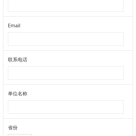
Email
联系电话
单位名称
省份