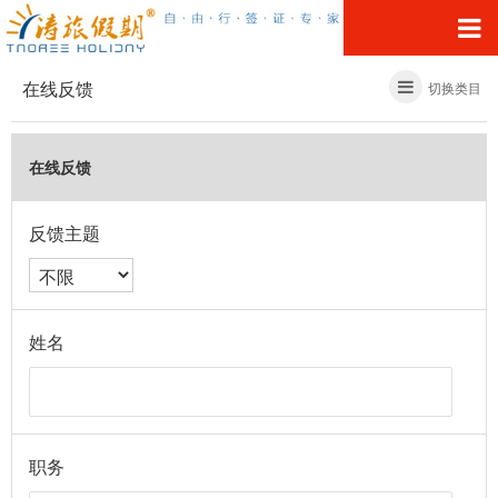
在线反馈
切换类目
在线反馈
反馈主题
姓名
职务